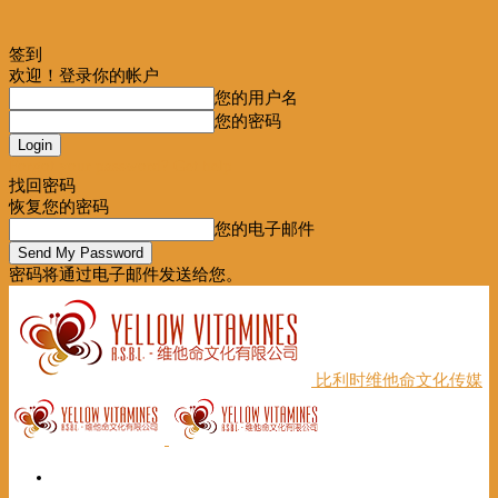
签到
欢迎！登录你的帐户
您的用户名
您的密码
Forgot your password? Get help
找回密码
恢复您的密码
您的电子邮件
密码将通过电子邮件发送给您。
比利时维他命文化传媒
首页