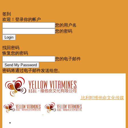
签到
欢迎！登录你的帐户
您的用户名
您的密码
Forgot your password? Get help
找回密码
恢复您的密码
您的电子邮件
密码将通过电子邮件发送给您。
比利时维他命文化传媒
首页