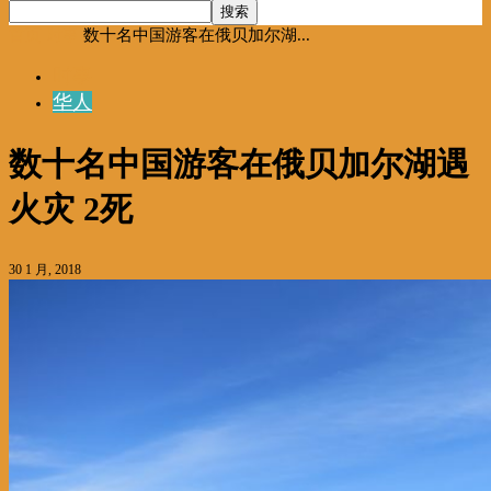
首页
时事
数十名中国游客在俄贝加尔湖...
时事
华人
数十名中国游客在俄贝加尔湖遇
火灾 2死
30 1 月, 2018