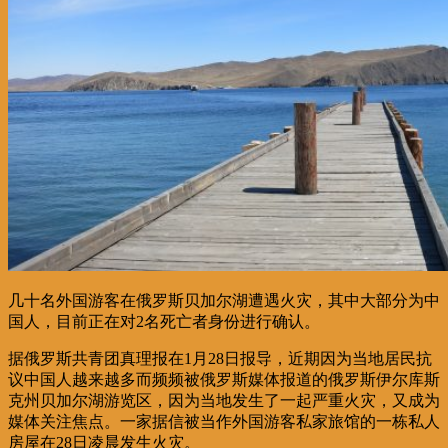
几十名外国游客在俄罗斯贝加尔湖遭遇火灾，其中大部分为中
国人，目前正在对2名死亡者身份进行确认。
据俄罗斯共青团真理报在1月28日报导，近期因为当地居民抗
议中国人越来越多而频频被俄罗斯媒体报道的俄罗斯伊尔库斯
克州贝加尔湖游览区，因为当地发生了一起严重火灾，又成为
媒体关注焦点。一家据信被当作外国游客私家旅馆的一栋私人
房屋在28日凌晨发生火灾。