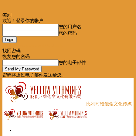
签到
欢迎！登录你的帐户
您的用户名
您的密码
Forgot your password? Get help
找回密码
恢复您的密码
您的电子邮件
密码将通过电子邮件发送给您。
比利时维他命文化传媒
首页