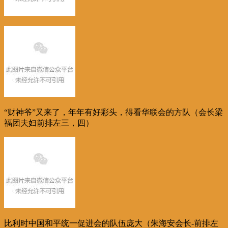
“财神爷”又来了，年年有好彩头，得看华联会的方队（会长梁
福团夫妇前排左三，四）
比利时中国和平统一促进会的队伍庞大（朱海安会长-前排左