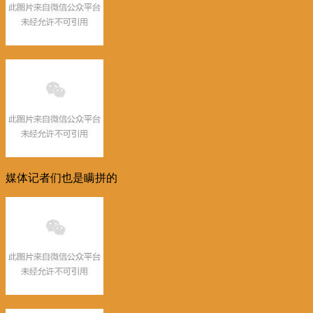
媒体记者们也是瞒拼的