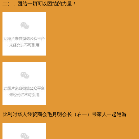
二），团结一切可以团结的力量！
比利时华人经贸商会毛月明会长（右一）带家人一起巡游