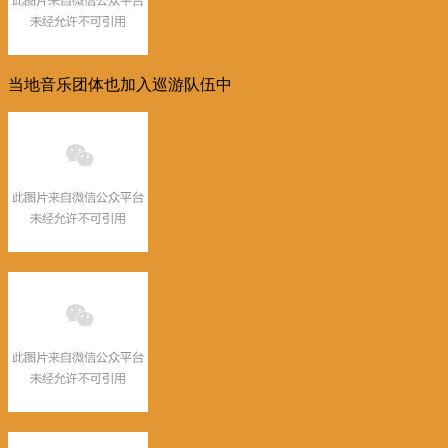
当地音乐团体也加入巡游队伍中