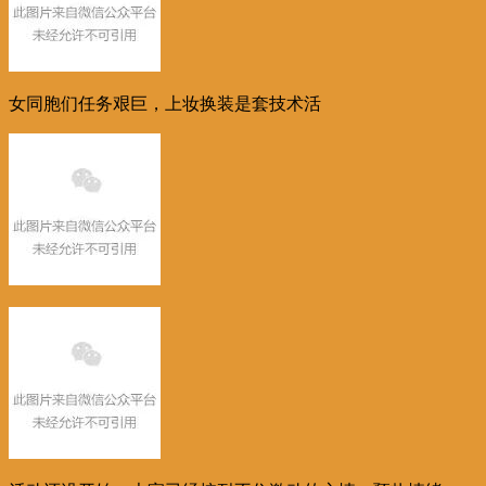
女同胞们任务艰巨，上妆换装是套技术活