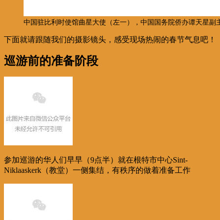
中国驻比利时使馆曲星大使（左一），中国国务院侨办谭天星副主任（
下面就请跟随我们的摄影镜头，感受现场热闹的春节气息吧！
巡游前的准备阶段
参加巡游的华人们早早（9点半）就在根特市中心Sint-
Niklaaskerk（教堂）一侧集结，有秩序的做着准备工作