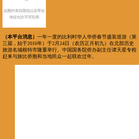
（本平台消息）
一年一度的比利时华人华侨春节盛装巡游（第
三届，始于2016年）于2月24日（农历正月初九）在北部历史
旅游名城根特市隆重举行。中国国务院侨办副主任谭天星专程
赶来与旅比侨胞和当地民众一起联欢过年。