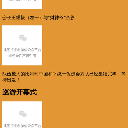
会长王耀毅（左一）与“财神爷”合影
队伍庞大的比利时中国和平统一促进会方队已经集结完毕，等
待出发！
巡游开幕式