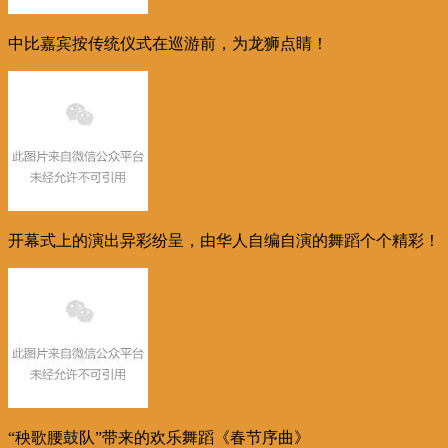
中比嘉宾按传统仪式在巡游前，为龙狮点睛！
开幕式上的演出异彩纷呈，由华人自编自演的舞蹈个个精彩！
“秧歌腰鼓队”带来的欢乐舞蹈《春节序曲》