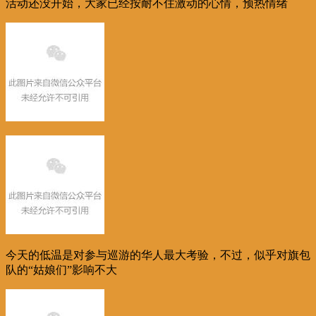
活动还没开始，大家已经按耐不住激动的心情，预热情绪
今天的低温是对参与巡游的华人最大考验，不过，似乎对旗包
队的“姑娘们”影响不大