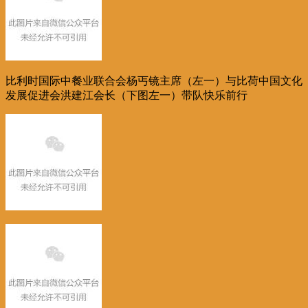
比利时国际中餐业联合会
杨丐镜主席（左一）与比荷中国文化
发展促进会洪建江会长（下图左一）带队快乐前行