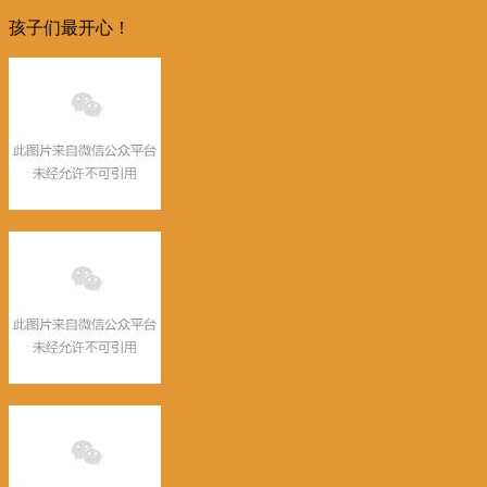
孩子们最开心！