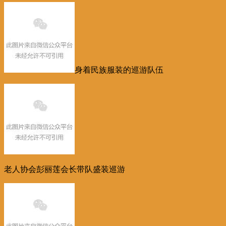
身着民族服装的巡游队伍
老人协会彭丽莲会长带队盛装巡游