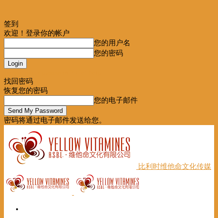
签到
欢迎！登录你的帐户
您的用户名
您的密码
Forgot your password? Get help
找回密码
恢复您的密码
您的电子邮件
密码将通过电子邮件发送给您。
比利时维他命文化传媒
首页