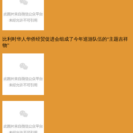
比利时华人华侨经贸促进会组成了今年巡游队伍的“主题吉祥
物”