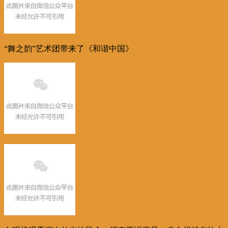
“舞之韵”艺术团带来了《和谐中国》