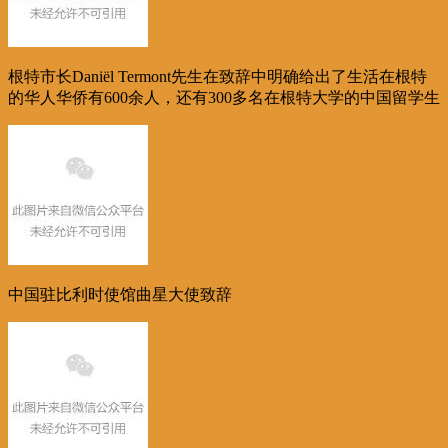
根特市长Daniël Termont先生在致辞中明确给出了生活在根特
的华人华侨有600余人，还有300多名在根特大学的中国留学生
中国驻比利时使馆曲星大使致辞