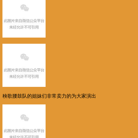
秧歌腰鼓队的姐妹们非常卖力的为大家演出