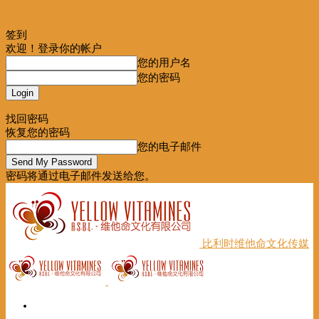
签到
欢迎！登录你的帐户
您的用户名
您的密码
Forgot your password? Get help
找回密码
恢复您的密码
您的电子邮件
密码将通过电子邮件发送给您。
比利时维他命文化传媒
首页