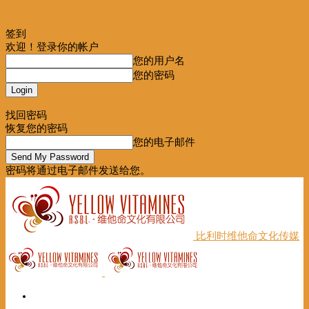
签到
欢迎！登录你的帐户
您的用户名
您的密码
Forgot your password? Get help
找回密码
恢复您的密码
您的电子邮件
密码将通过电子邮件发送给您。
比利时维他命文化传媒
首页