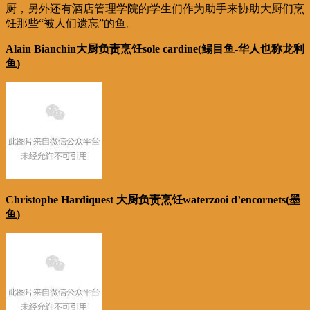
厨，另外还有酒店管理学院的学生们作为助手来协助大厨们烹
饪那些“被人们遗忘”的鱼。
Alain Bianchin大厨负责烹饪sole cardine(鳎目鱼-华人也称龙利
鱼)
Christophe Hardiquest 大厨负责烹饪waterzooi d’encornets(墨
鱼)