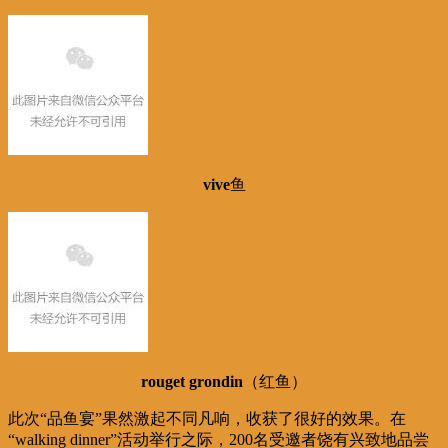
vive
鱼
rouget grondin
（红鱼）
此次“品鱼宴”果然激起不同凡响，收获了很好的效果。在
“walking dinner”活动举行之际，200名受邀者饶有兴致地品尝