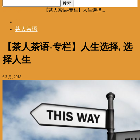
首页
观点
茶人茶语
【茶人茶语-专栏】人生选择...
观点
茶人茶语
【茶人茶语-专栏】人生选择, 选
择人生
6 3 月, 2018