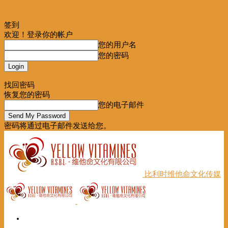
签到
欢迎！登录你的帐户
您的用户名
您的密码
Forgot your password? Get help
找回密码
恢复您的密码
您的电子邮件
密码将通过电子邮件发送给您。
比利时维他命文化传媒
首页