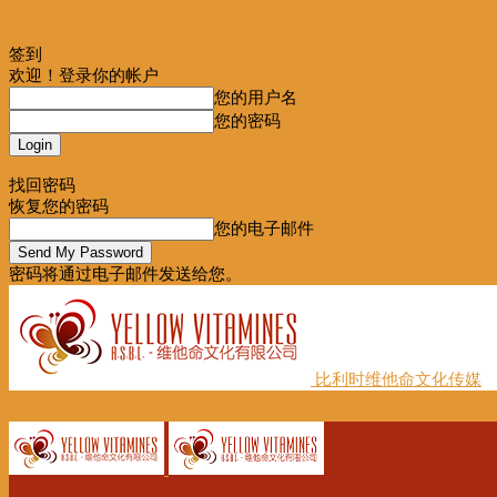
签到
欢迎！登录你的帐户
您的用户名
您的密码
Forgot your password? Get help
找回密码
恢复您的密码
您的电子邮件
密码将通过电子邮件发送给您。
比利时维他命文化传媒