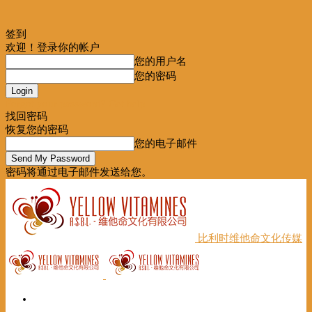
签到
欢迎！登录你的帐户
您的用户名
您的密码
Forgot your password? Get help
找回密码
恢复您的密码
您的电子邮件
密码将通过电子邮件发送给您。
比利时维他命文化传媒
首页