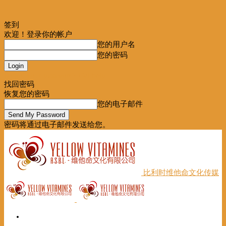
签到
欢迎！登录你的帐户
您的用户名
您的密码
Forgot your password? Get help
找回密码
恢复您的密码
您的电子邮件
密码将通过电子邮件发送给您。
比利时维他命文化传媒
首页