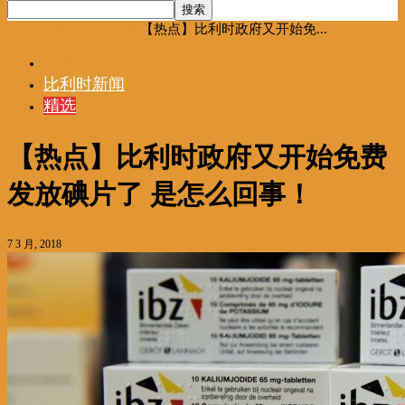
首页
时事
比利时新闻
【热点】比利时政府又开始免...
时事
比利时新闻
精选
【热点】比利时政府又开始免费
发放碘片了 是怎么回事！
7 3 月, 2018