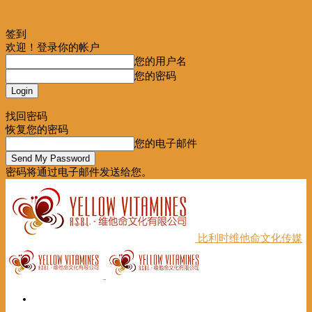
签到
欢迎！登录你的帐户
您的用户名
您的密码
Forgot your password? Get help
找回密码
恢复您的密码
您的电子邮件
密码将通过电子邮件发送给您。
比利时维他命文化传媒
首页