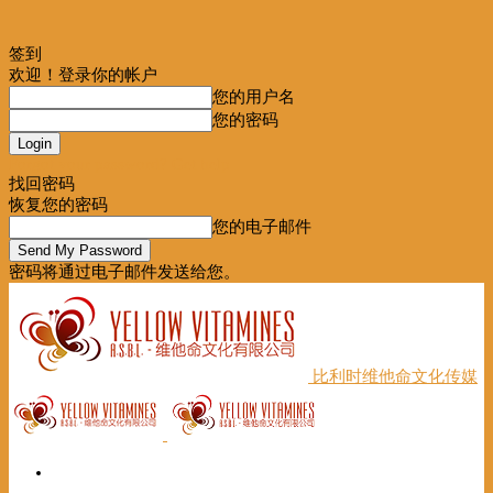
签到
欢迎！登录你的帐户
您的用户名
您的密码
Forgot your password? Get help
找回密码
恢复您的密码
您的电子邮件
密码将通过电子邮件发送给您。
比利时维他命文化传媒
首页