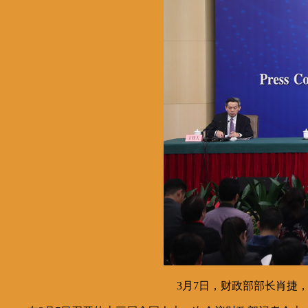
3月7日，财政部部长肖捷