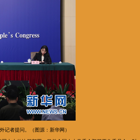
中外记者提问。（图源：新华网）