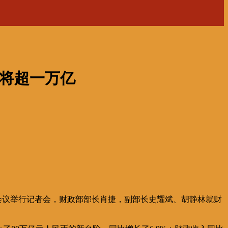
年将超一万亿
次会议举行记者会，财政部部长肖捷，副部长史耀斌、胡静林就财