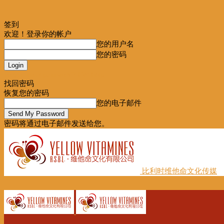
签到
欢迎！登录你的帐户
您的用户名
您的密码
Forgot your password? Get help
找回密码
恢复您的密码
您的电子邮件
密码将通过电子邮件发送给您。
比利时维他命文化传媒