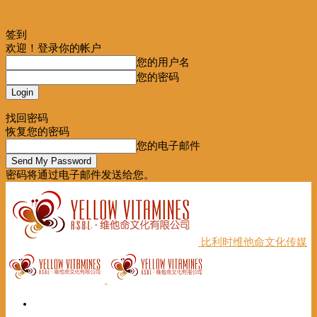
签到
欢迎！登录你的帐户
您的用户名
您的密码
Forgot your password? Get help
找回密码
恢复您的密码
您的电子邮件
密码将通过电子邮件发送给您。
比利时维他命文化传媒
首页