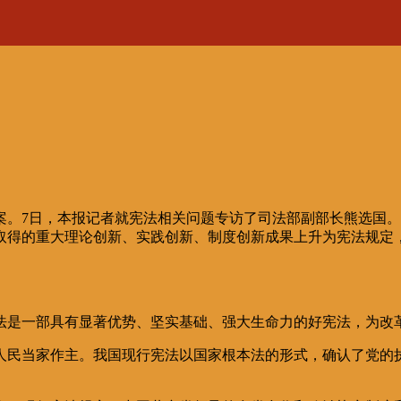
7日，本报记者就宪法相关问题专访了司法部副部长熊选国。
取得的重大理论创新、实践创新、制度创新成果上升为宪法规定
是一部具有显著优势、坚实基础、强大生命力的好宪法，为改
民当家作主。我国现行宪法以国家根本法的形式，确认了党的执