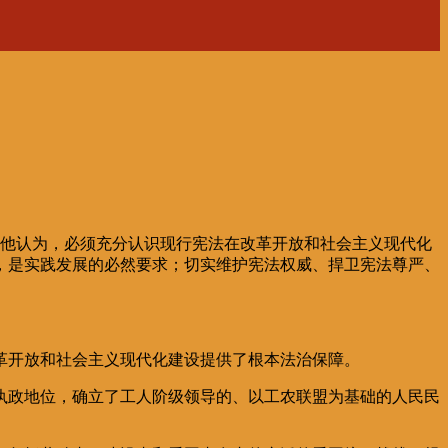
他认为，必须充分认识现行宪法在改革开放和社会主义现代化
，是实践发展的必然要求；切实维护宪法权威、捍卫宪法尊严、
革开放和社会主义现代化建设提供了根本法治保障。
政地位，确立了工人阶级领导的、以工农联盟为基础的人民民