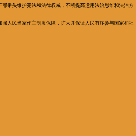
部带头维护宪法和法律权威，不断提高运用法治思维和法治方
强人民当家作主制度保障，扩大并保证人民有序参与国家和社