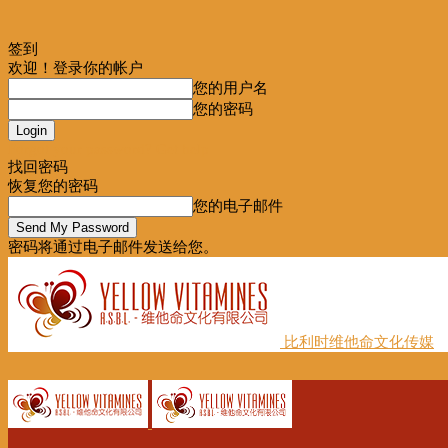
签到
欢迎！登录你的帐户
您的用户名
您的密码
Forgot your password? Get help
找回密码
恢复您的密码
您的电子邮件
密码将通过电子邮件发送给您。
比利时维他命文化传媒