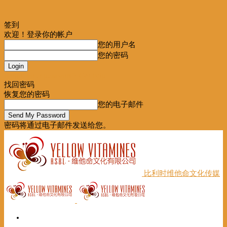
签到
欢迎！登录你的帐户
您的用户名
您的密码
Forgot your password? Get help
找回密码
恢复您的密码
您的电子邮件
密码将通过电子邮件发送给您。
比利时维他命文化传媒
首页