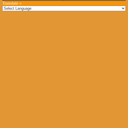
Translate »