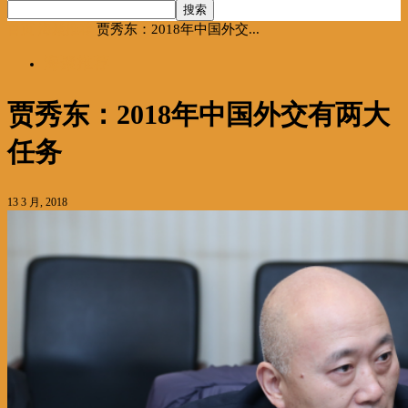
首页
海聚推荐
贾秀东：2018年中国外交...
海聚推荐
贾秀东：2018年中国外交有两大
任务
13 3 月, 2018