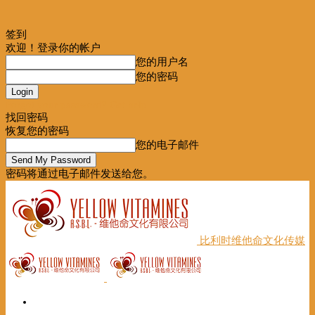
签到
欢迎！登录你的帐户
您的用户名
您的密码
Forgot your password? Get help
找回密码
恢复您的密码
您的电子邮件
密码将通过电子邮件发送给您。
比利时维他命文化传媒
首页