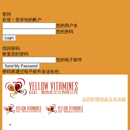
签到
欢迎！登录你的帐户
您的用户名
您的密码
Forgot your password? Get help
找回密码
恢复您的密码
您的电子邮件
密码将通过电子邮件发送给您。
比利时维他命文化传媒
首页