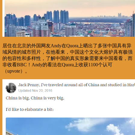
居住在北京的外国网友Andy在Quora上晒出了多张中国具有异
域风情的城市照片，在他看来，中国这个文化大熔炉具有极强
的包容性和多样性，了解中国的真实形象需要来中国看看，而
非收看BBC！Andy的看法在Quora上收获1100个认可
（upvote）。