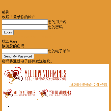
签到
欢迎！登录你的帐户
您的用户名
您的密码
Forgot your password? Get help
找回密码
恢复您的密码
您的电子邮件
密码将通过电子邮件发送给您。
比利时维他命文化传媒
首页