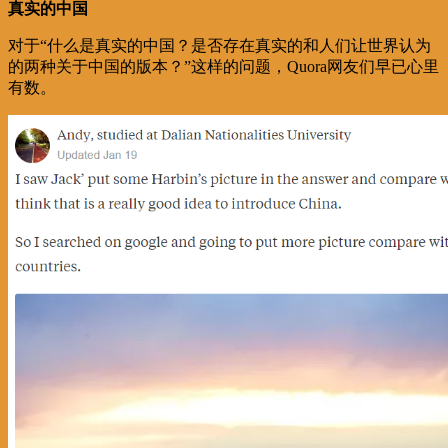
真实的中国
对于“什么是真实的中国？是否存在真实的和人们让世界认为
的两种关于中国的版本？”这样的问题，Quora网友们早已心里
有数。