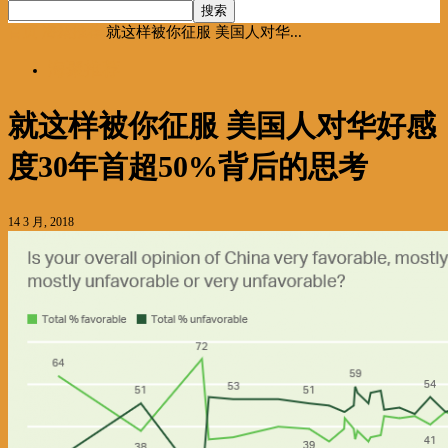
首页
海聚推荐
就这样被你征服 美国人对华...
海聚推荐
就这样被你征服 美国人对华好感
度30年首超50%背后的思考
14 3 月, 2018