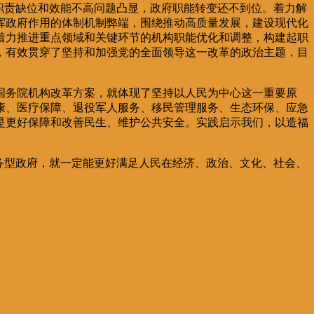
职责缺位和效能不高问题凸显，政府职能转变还不到位。着力解
挥政府作用的体制机制弊端，围绕推动高质量发展，建设现代化
着力推进重点领域和关键环节的机构职能优化和调整，构建起职
，有效贯穿了坚持和加强党的全面领导这一改革的政治主题，目
国务院机构改革方案，就体现了坚持以人民为中心这一重要原
康、医疗保障、退役军人服务、移民管理服务、生态环保、应急
是更好保障和改善民生、维护公共安全。实践启示我们，以造福
务型政府，就一定能更好满足人民在经济、政治、文化、社会、