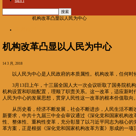
我们
首页
海聚推荐
机构改革凸显以人民为中心
海聚推荐
机构改革凸显以人民为中心
14 3 月, 2018
以人民为中心是人民政府的本质属性。机构改革，任何时
3月13日上午，十三届全国人大一次会议听取了国务院机
机构设置和职能配置，理顺了职责关系。这一改革，适应新时
人民为中心的发展思想，贯穿人民性这一改革的根本价值取向
从历史看，经济不断发展，社会不断进步，人民生活不断
新要求，中共十九届三中全会审议通过《深化党和国家机构改
性、整体性、重构性变革，充分彰显了以习近平同志为核心的
革方案，正是根据《深化党和国家机构改革方案》形成的一项