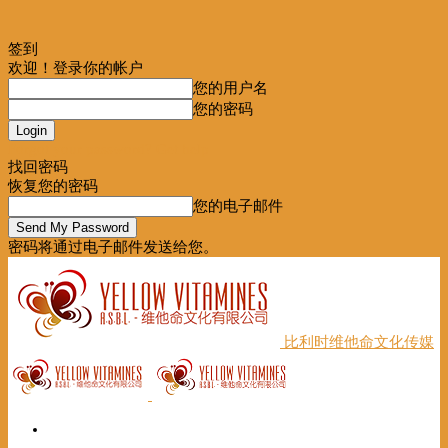
签到
欢迎！登录你的帐户
您的用户名
您的密码
Forgot your password? Get help
找回密码
恢复您的密码
您的电子邮件
密码将通过电子邮件发送给您。
比利时维他命文化传媒
首页