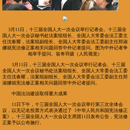
3月11日，十三届全国人大一次会议举行记者会。十三届全
国人大一次会议秘书处法案组组长、全国人大常委会法工委主
任沈春耀，法案组副组长、全国人大常委会法工委副主任郑淑
娜就宪法修正案相关问题回答中外记者提问。图为中外记者争
相举手提问。翁奇羽摄（人民视觉）
3月11日，十三届全国人大一次会议举行记者会。十三届
全国人大一次会议秘书处法案组组长、全国人大常委会法工委
主任沈春耀，法案组副组长、全国人大常委会法工委副主任郑
淑娜就宪法修正案相关问题回答中外记者提问。
中国法治建设取得重大成果
11日下午，十三届全国人大一次会议举行第三次全体会
议，以无记名投票方式表决通过了《中华人民共和国宪法修正
案》。十三届全国人大一次会议主席团11日发布公告，宪法修
正案予以公布施行。