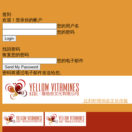
签到
欢迎！登录你的帐户
您的用户名
您的密码
Forgot your password? Get help
找回密码
恢复您的密码
您的电子邮件
密码将通过电子邮件发送给您。
比利时维他命文化传媒