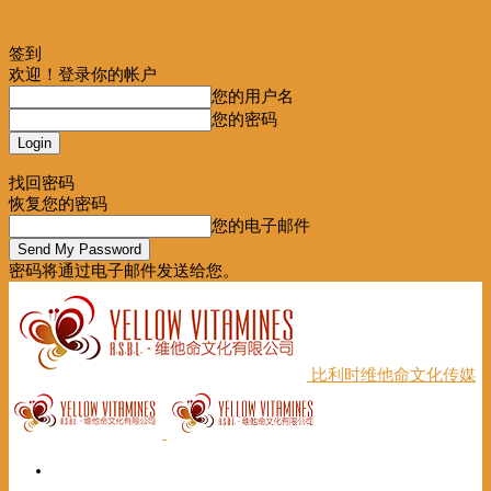
签到
欢迎！登录你的帐户
您的用户名
您的密码
Forgot your password? Get help
找回密码
恢复您的密码
您的电子邮件
密码将通过电子邮件发送给您。
比利时维他命文化传媒
首页