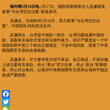
海外网3月18日电
3月17日，国防部新闻发言人吴谦就美
签署“与台湾交往法案”发表谈话。
吴谦说，当地时间3月16日，美方签署“与台湾交往法
案”，中国军队对此坚决反对。
吴谦指出，台湾是中国的一部分，台湾问题纯属中国内
政。该案有关条款尽管没有法律约束力，但它严重违反一个中
国原则和中美三个联合公报规定，干涉中国内政，损害了中美
两国两军关系的发展氛围。
吴谦表示，中方要求美方信守承诺、改正错误，不得实施
上述法案有关条款，停止“美台”官方往来，停止“美台”军事联
系，停止对台售武，以免对中美两国两军关系和台海和平稳定
造成严重损害。
Facebook
Twitter