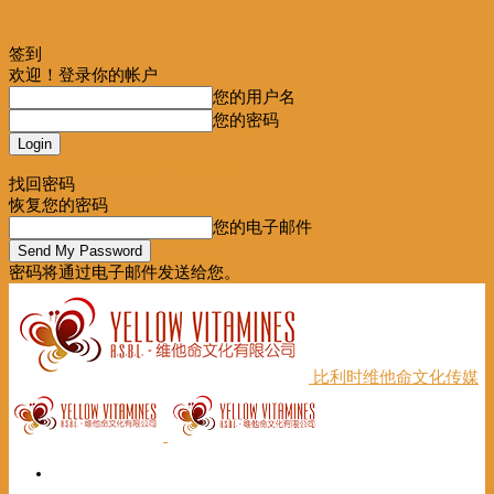
签到
欢迎！登录你的帐户
您的用户名
您的密码
Forgot your password? Get help
找回密码
恢复您的密码
您的电子邮件
密码将通过电子邮件发送给您。
比利时维他命文化传媒
首页