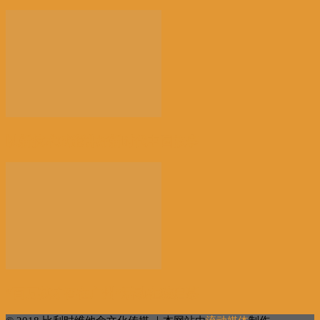
以新技术赋能讲好新时代中国故事
“百万英才智在广州”活动在穗启幕