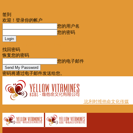
签到
欢迎！登录你的帐户
您的用户名
您的密码
Forgot your password? Get help
找回密码
恢复您的密码
您的电子邮件
密码将通过电子邮件发送给您。
比利时维他命文化传媒