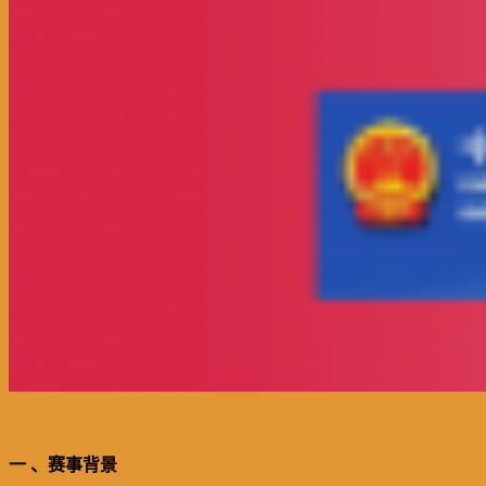
一 、赛事背景