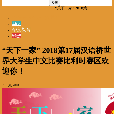
首页
Chinese Bridge（汉语桥）
“天下一家” 2018第1...
Chinese Bridge（汉语桥）
华人
华文教育
精选
“天下一家” 2018第17届汉语桥世
界大学生中文比赛比利时赛区欢
迎你！
23 3 月, 2018