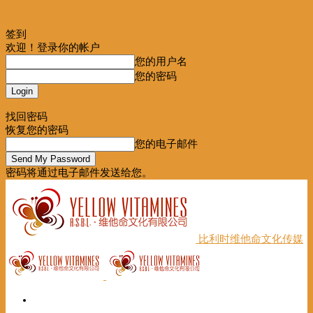
签到
欢迎！登录你的帐户
您的用户名
您的密码
Forgot your password? Get help
找回密码
恢复您的密码
您的电子邮件
密码将通过电子邮件发送给您。
比利时维他命文化传媒
首页