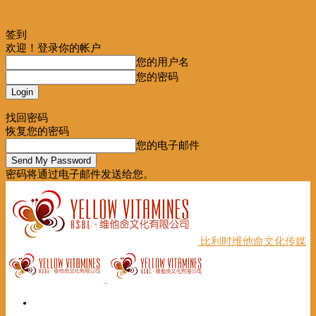
签到
欢迎！登录你的帐户
您的用户名
您的密码
Forgot your password? Get help
找回密码
恢复您的密码
您的电子邮件
密码将通过电子邮件发送给您。
比利时维他命文化传媒
首页