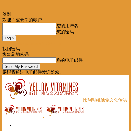
签到
欢迎！登录你的帐户
您的用户名
您的密码
Forgot your password? Get help
找回密码
恢复您的密码
您的电子邮件
密码将通过电子邮件发送给您。
比利时维他命文化传媒
首页