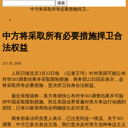
首页
海聚推荐
中方将采取所有必要措施捍卫...
海聚推荐
中方将采取所有必要措施捍卫合
法权益
23 3 月, 2018
人民日报北京3月22日电 （记者王珂）针对美国可能公布
对华301调查结果并采取限制措施，商务部22日回应表示，必
将采取所有必要措施，坚决捍卫自身合法权益。
最近有报道称，美方将很快公布对华301调查结果并可能
对中国采取限制措施。而且美国业界普遍对美方单边行动感到
担忧，已有45家美商协会明确提出反对意见。
商务部条法司负责人表示，已注意到这一情况。关于301
调查，中方已多次表达立场，我们坚决反对美方这种单边主义