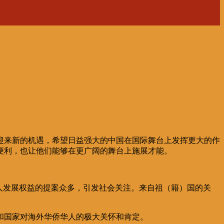
迎来新的机遇，希望日益强大的中国在国际舞台上发挥更大的作
便利，也让他们能够在更广阔的舞台上施展才能。
华人发展权益的提案众多，引发社会关注。来自祖（籍）国的关
和国家对海外华侨华人的极大关怀和肯定。