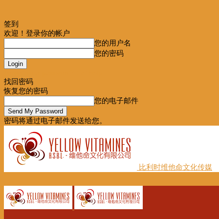
签到
欢迎！登录你的帐户
您的用户名
您的密码
Forgot your password? Get help
找回密码
恢复您的密码
您的电子邮件
密码将通过电子邮件发送给您。
比利时维他命文化传媒