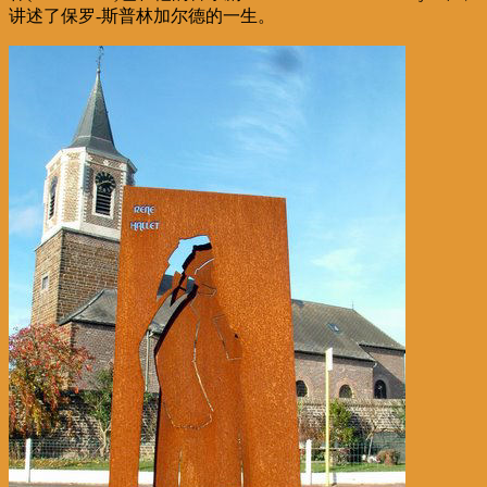
讲述了保罗-斯普林加尔德的一生。