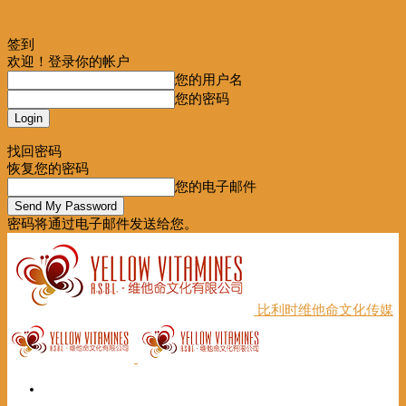
签到
欢迎！登录你的帐户
您的用户名
您的密码
Forgot your password? Get help
找回密码
恢复您的密码
您的电子邮件
密码将通过电子邮件发送给您。
比利时维他命文化传媒
首页