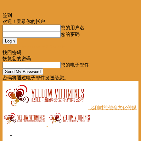
签到
欢迎！登录你的帐户
您的用户名
您的密码
Forgot your password? Get help
找回密码
恢复您的密码
您的电子邮件
密码将通过电子邮件发送给您。
比利时维他命文化传媒
首页