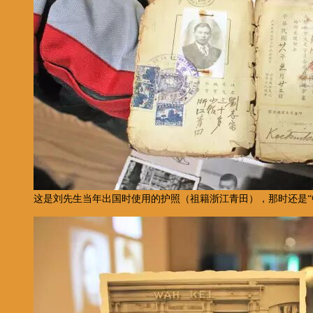
这是刘先生当年出国时使用的护照（祖籍浙江青田），那时还是“