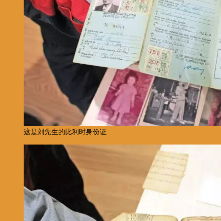
这是刘先生的比利时身份证