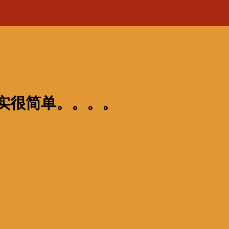
实很简单。。。。