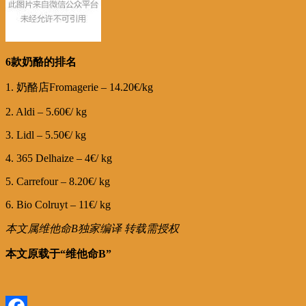
6款奶酪的排名
1. 奶酪店Fromagerie – 14.20€/kg
2. Aldi – 5.60€/ kg
3. Lidl – 5.50€/ kg
4. 365 Delhaize – 4€/ kg
5. Carrefour – 8.20€/ kg
6. Bio Colruyt – 11€/ kg
本文属维他命B独家编译 转载需授权
本文原载于“维他命B”