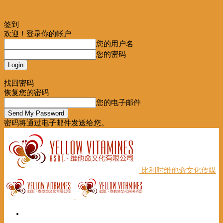
签到
欢迎！登录你的帐户
您的用户名
您的密码
Forgot your password? Get help
找回密码
恢复您的密码
您的电子邮件
密码将通过电子邮件发送给您。
比利时维他命文化传媒
首页