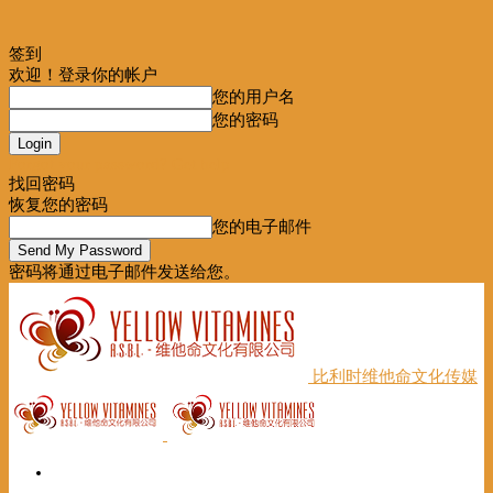
签到
欢迎！登录你的帐户
您的用户名
您的密码
Forgot your password? Get help
找回密码
恢复您的密码
您的电子邮件
密码将通过电子邮件发送给您。
比利时维他命文化传媒
首页