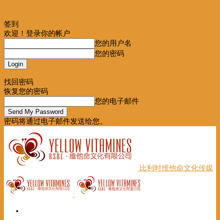
签到
欢迎！登录你的帐户
您的用户名
您的密码
Forgot your password? Get help
找回密码
恢复您的密码
您的电子邮件
密码将通过电子邮件发送给您。
比利时维他命文化传媒
首页