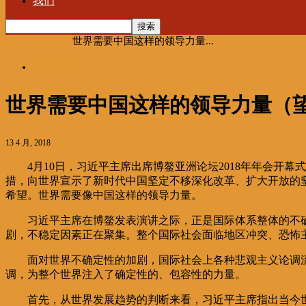
我们
首页
海聚推荐
世界需要中国这样的领导力量...
海聚推荐
世界需要中国这样的领导力量（
13 4 月, 2018
4月10日，习近平主席出席博鳌亚洲论坛2018年年会
措，向世界宣示了新时代中国坚定不移深化改革、扩大开放的
希望。世界需要像中国这样的领导力量。
习近平主席在博鳌发表演讲之际，正是国际体系整体的不
剧，不稳定因素正在聚集。整个国际社会面临地区冲突、恐怖
面对世界不确定性的加剧，国际社会上各种悲观主义论调
调，为整个世界注入了确定性的、包容性的力量。
首先，从世界发展趋势的判断来看，习近平主席指出当今