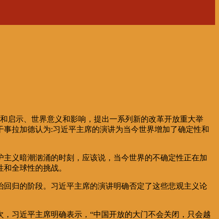
经验和启示、世界意义和影响，提出一系列新的改革开放重大举
事拉加德认为:习近平主席的演讲为当今世界增加了确定性和
护主义暗潮汹涌的时刻，应该说，当今世界的不确定性正在加
性和全球性的挑战。
治回归的阶段。习近平主席的演讲明确否定了这些悲观主义论
次，习近平主席明确表示，“中国开放的大门不会关闭，只会越