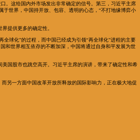
进口。这给国内外市场发出非常确定的信号。第三，习近平主席
，属于世界，中国持开放、包容、透明的心态，“不打地缘博弈小
世界提供更多的确定性。
再全球化”的过程，而中国已经成为引领“再全球化”进程的主要
着中国和世界相互依存的不断加深，中国将通过自身和平发展为世
间美国股市也跳空高开。习近平主席的演讲，带来了确定性和希
。而另一方面中国改革开放所释放的国际影响力，正在极大地促