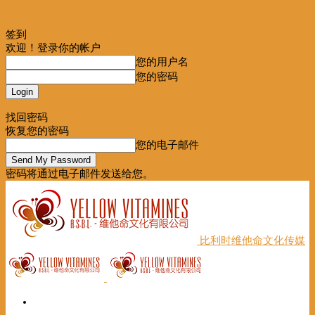
签到
欢迎！登录你的帐户
您的用户名
您的密码
Forgot your password? Get help
找回密码
恢复您的密码
您的电子邮件
密码将通过电子邮件发送给您。
比利时维他命文化传媒
首页