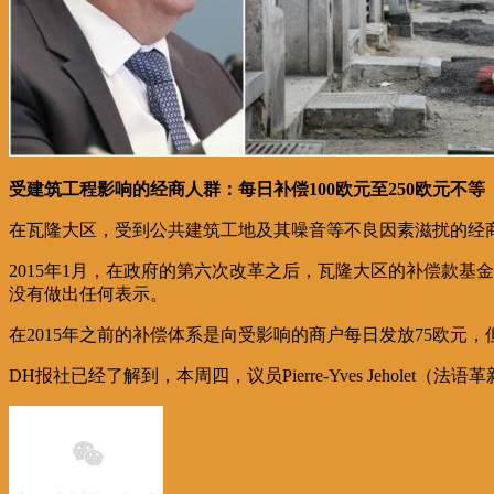
受建筑工程影响的经商人群：每日补偿100欧元至250欧元不等
在瓦隆大区，受到公共建筑工地及其噪音等不良因素滋扰的经
2015年1月，在政府的第六次改革之后，瓦隆大区的补偿款
没有做出任何表示。
在2015年之前的补偿体系是向受影响的商户每日发放75欧元
DH报社已经了解到，本周四，议员Pierre-Yves Jeho