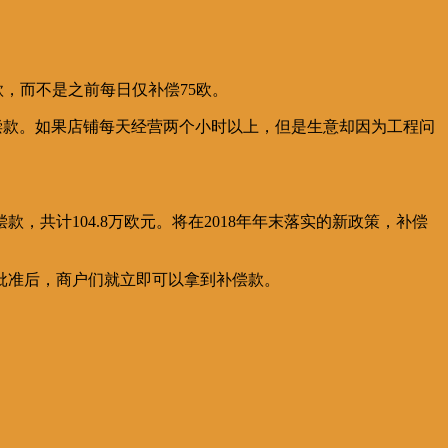
款，而不是之前每日仅补偿75欧。
偿款。如果店铺每天经营两个小时以上，但是生意却因为工程问
。
款，共计104.8万欧元。将在2018年年末落实的新政策，补偿
批准后，商户们就立即可以拿到补偿款。