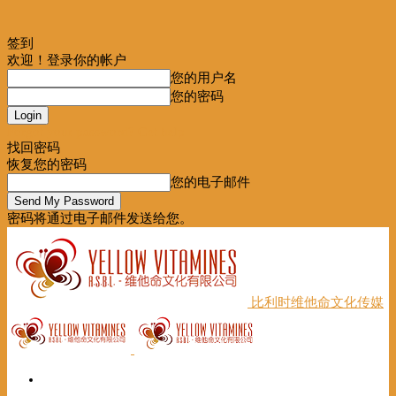
签到
欢迎！登录你的帐户
您的用户名
您的密码
Forgot your password? Get help
找回密码
恢复您的密码
您的电子邮件
密码将通过电子邮件发送给您。
比利时维他命文化传媒
首页