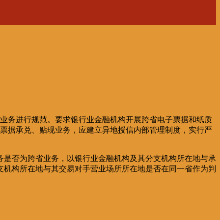
据业务进行规范。要求银行业金融机构开展跨省电子票据和纸质
省票据承兑、贴现业务，应建立异地授信内部管理制度，实行严
务是否为跨省业务，以银行业金融机构及其分支机构所在地与承
支机构所在地与其交易对手营业场所所在地是否在同一省作为判