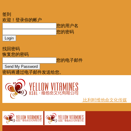
签到
欢迎！登录你的帐户
您的用户名
您的密码
Forgot your password? Get help
找回密码
恢复您的密码
您的电子邮件
密码将通过电子邮件发送给您。
比利时维他命文化传媒