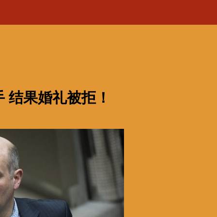
 结果婚礼被拒！