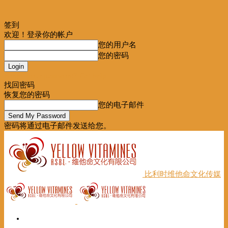
签到
欢迎！登录你的帐户
您的用户名
您的密码
Forgot your password? Get help
找回密码
恢复您的密码
您的电子邮件
密码将通过电子邮件发送给您。
比利时维他命文化传媒
首页