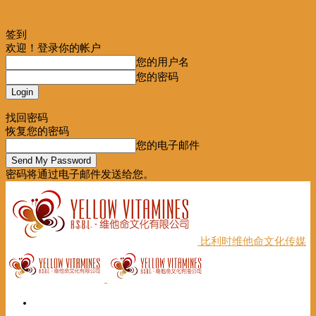
签到
欢迎！登录你的帐户
您的用户名
您的密码
Forgot your password? Get help
找回密码
恢复您的密码
您的电子邮件
密码将通过电子邮件发送给您。
比利时维他命文化传媒
首页