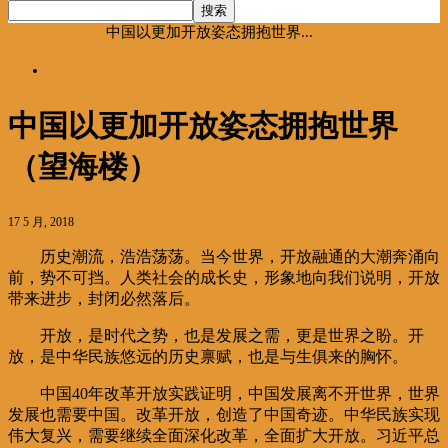
首页
海聚推荐
中国以更加开放姿态拥抱世界...
海聚推荐
中国以更加开放姿态拥抱世界
（望海楼）
17 5 月, 2018
历史潮流，浩浩荡荡。当今世界，开放融通的大潮奔涌向
前，势不可挡。人类社会的成长史，形象地向我们说明，开放
带来进步，封闭必然落后。
开放，是时代之势，也是发展之需，更是世界之盼。开
放，是中华民族悠远的历史禀赋，也是与生俱来的胸怀。
中国40年改革开放实践证明，中国发展离不开世界，世界
发展也需要中国。改革开放，创造了中国奇迹。中华民族实现
伟大复兴，需要继续全面深化改革，全面扩大开放。习近平总