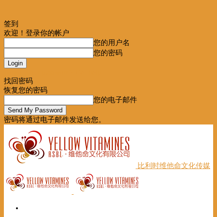
签到
欢迎！登录你的帐户
您的用户名
您的密码
Forgot your password? Get help
找回密码
恢复您的密码
您的电子邮件
密码将通过电子邮件发送给您。
比利时维他命文化传媒
首页