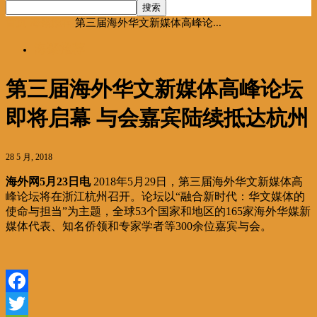
首页
海聚推荐
第三届海外华文新媒体高峰论...
海聚推荐
第三届海外华文新媒体高峰论坛
即将启幕 与会嘉宾陆续抵达杭州
28 5 月, 2018
海外网5月23日电
2018年5月29日，第三届海外华文新媒体高
峰论坛将在浙江杭州召开。论坛以“融合新时代：华文媒体的
使命与担当”为主题，全球53个国家和地区的165家海外华媒新
媒体代表、知名侨领和专家学者等300余位嘉宾与会。
Facebook