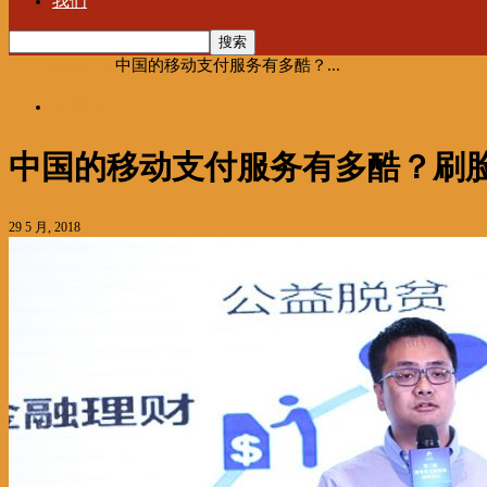
我们
首页
海聚推荐
中国的移动支付服务有多酷？...
海聚推荐
中国的移动支付服务有多酷？刷
29 5 月, 2018