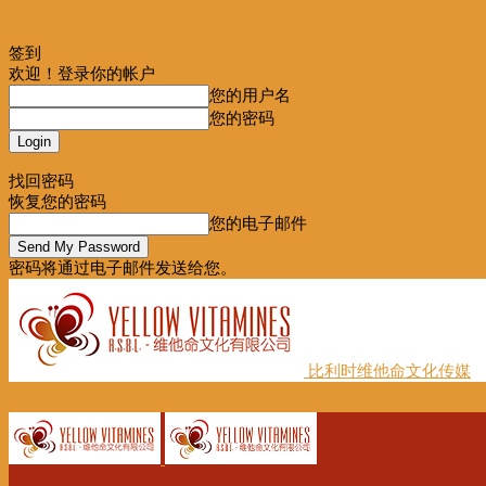
签到
欢迎！登录你的帐户
您的用户名
您的密码
Forgot your password? Get help
找回密码
恢复您的密码
您的电子邮件
密码将通过电子邮件发送给您。
比利时维他命文化传媒