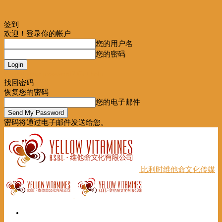
签到
欢迎！登录你的帐户
您的用户名
您的密码
Forgot your password? Get help
找回密码
恢复您的密码
您的电子邮件
密码将通过电子邮件发送给您。
比利时维他命文化传媒
首页