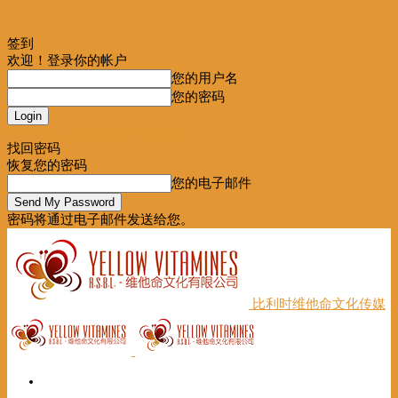
签到
欢迎！登录你的帐户
您的用户名
您的密码
Forgot your password? Get help
找回密码
恢复您的密码
您的电子邮件
密码将通过电子邮件发送给您。
比利时维他命文化传媒
首页