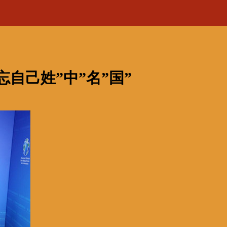
自己姓”中”名”国”